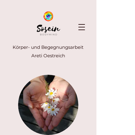
Körper- und Begegnungsarbeit
Areti Oestreich