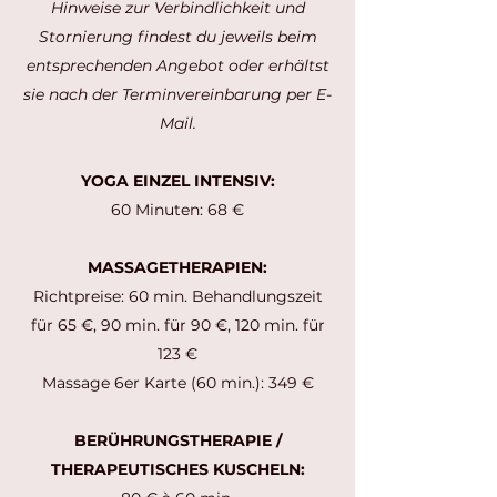
Hinweise zur Verbindlichkeit und
Stornierung findest du jeweils beim
entsprechenden Angebot oder erhältst
sie nach der Terminvereinbarung per E-
Mail.
YOGA EINZEL INTENSIV:
60 Minuten: 68 €
MASSAGETHERAPIEN:
Richtpreise: 60 min. Behandlungszeit
für 65 €, 90 min. für 90 €, 120 min. für
123 €
Massage 6er Karte (60 min.): 349 €
BERÜHRUNGSTHERAPIE /
THERAPEUTISCHES KUSCHELN: