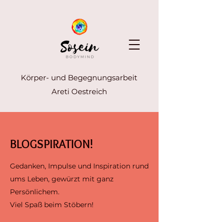
Körper- und Begegnungsarbeit
Areti Oestreich
BLOGSPIRATION!
Gedanken, Impulse und Inspiration rund
ums Leben, gewürzt mit ganz
Persönlichem.
Viel Spaß beim Stöbern!