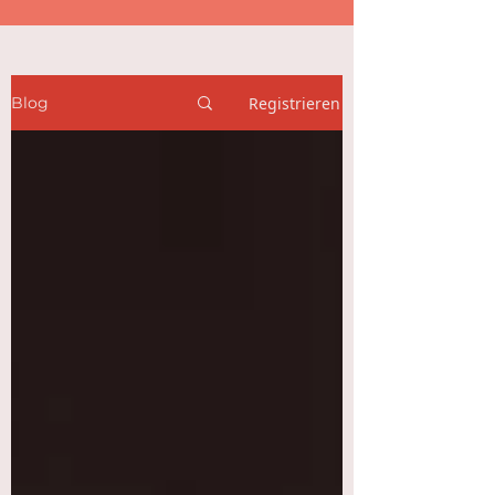
Registrieren
Blog